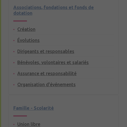
Associations, fondations et fonds de
dotation
Création
Évolutions
Dirigeants et responsables
Bénévoles, volontaires et salariés
Assurance et responsabilité
Organisation d'événements
Famille - Scolarité
Union libre