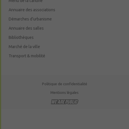
Menu de la cantine
Annuaire des associations
Démarches d’urbanisme
Annuaire des salles
Bibliothèques
Marché de la ville
Transport & mobilité
Politique de confidentialité
Mentions légales