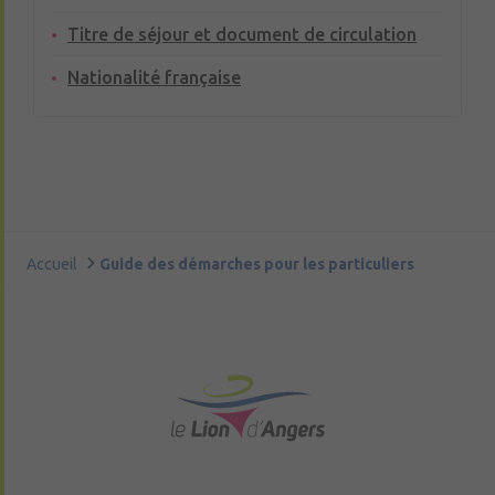
Titre de séjour et document de circulation
Nationalité française
Accueil
Guide des démarches pour les particuliers