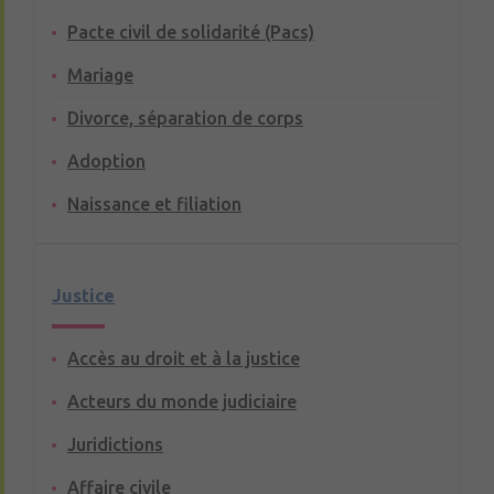
Pacte civil de solidarité (Pacs)
Mariage
Divorce, séparation de corps
Adoption
Naissance et filiation
Justice
Accès au droit et à la justice
Acteurs du monde judiciaire
Juridictions
Affaire civile