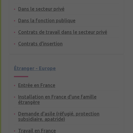
Dans le secteur privé
Dans la fonction publique
Contrats de travail dans le secteur privé
Contrats d'insertion
Étranger - Europe
Entrée en France
Installation en France d'une famille
étrangère
Demande d'asile (réfugié, protection
subsidiaire, apatride)
Travail en France