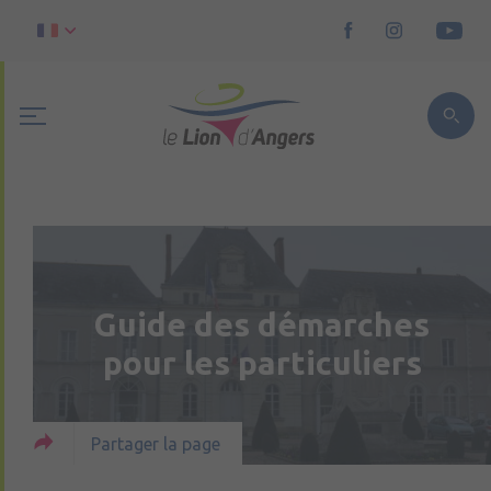
Guide des démarches
pour les particuliers
Partager la page