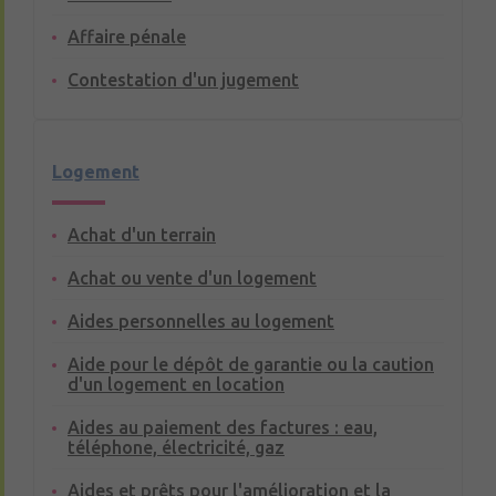
Affaire pénale
Contestation d'un jugement
Logement
Achat d'un terrain
Achat ou vente d'un logement
Aides personnelles au logement
Aide pour le dépôt de garantie ou la caution
d'un logement en location
Aides au paiement des factures : eau,
téléphone, électricité, gaz
Aides et prêts pour l'amélioration et la