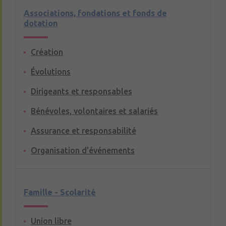
Associations, fondations et fonds de
dotation
Création
Évolutions
Dirigeants et responsables
Bénévoles, volontaires et salariés
Assurance et responsabilité
Organisation d'événements
Famille - Scolarité
Union libre