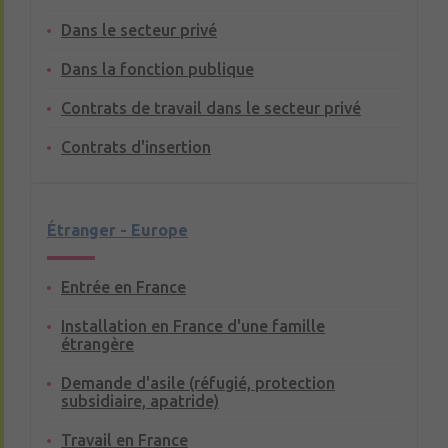
Dans le secteur privé
Dans la fonction publique
Contrats de travail dans le secteur privé
Contrats d'insertion
Étranger - Europe
Entrée en France
Installation en France d'une famille
étrangère
Demande d'asile (réfugié, protection
subsidiaire, apatride)
Travail en France