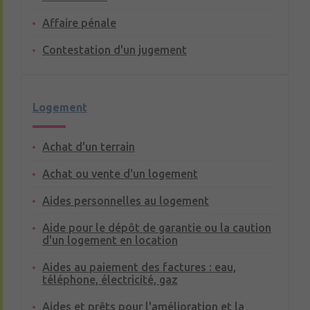
Affaire pénale
Contestation d'un jugement
Logement
Achat d'un terrain
Achat ou vente d'un logement
Aides personnelles au logement
Aide pour le dépôt de garantie ou la caution
d'un logement en location
Aides au paiement des factures : eau,
téléphone, électricité, gaz
Aides et prêts pour l'amélioration et la