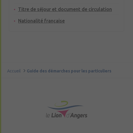
Titre de séjour et document de circulation
Nationalité française
Accueil
Guide des démarches pour les particuliers