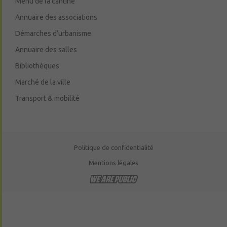
Menu de la cantine
Annuaire des associations
Démarches d’urbanisme
Annuaire des salles
Bibliothèques
Marché de la ville
Transport & mobilité
Politique de confidentialité
Mentions légales