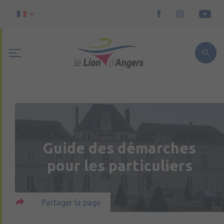
Guide des démarches
pour les particuliers
Partager la page