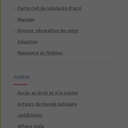
Pacte civil de solidarité (Pacs)
Mariage
Divorce, séparation de corps
Adoption
Naissance et filiation
Justice
Accès au droit et à la justice
Acteurs du monde judiciaire
Juridictions
Affaire civile