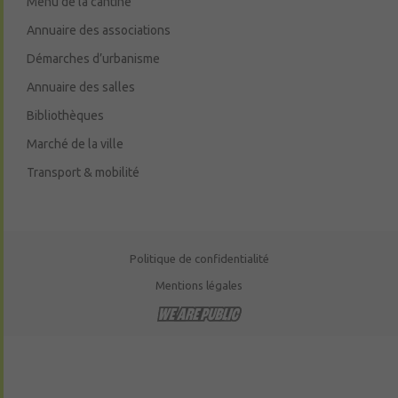
Menu de la cantine
Annuaire des associations
Démarches d’urbanisme
Annuaire des salles
Bibliothèques
Marché de la ville
Transport & mobilité
Politique de confidentialité
Mentions légales