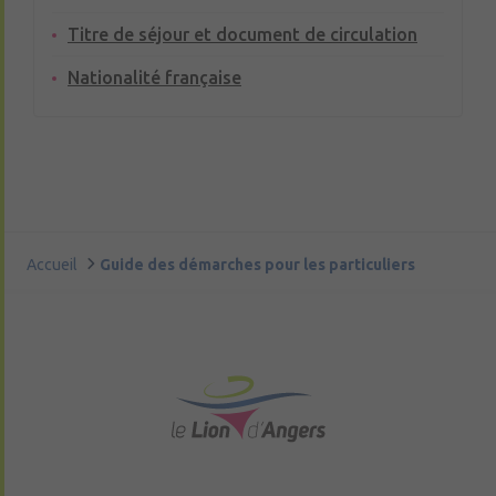
Titre de séjour et document de circulation
Nationalité française
Accueil
Guide des démarches pour les particuliers