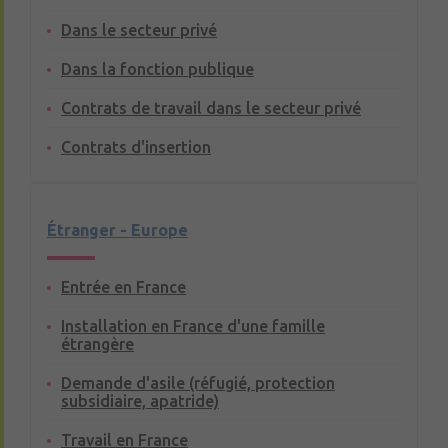
Dans le secteur privé
Dans la fonction publique
Contrats de travail dans le secteur privé
Contrats d'insertion
Étranger - Europe
Entrée en France
Installation en France d'une famille
étrangère
Demande d'asile (réfugié, protection
subsidiaire, apatride)
Travail en France