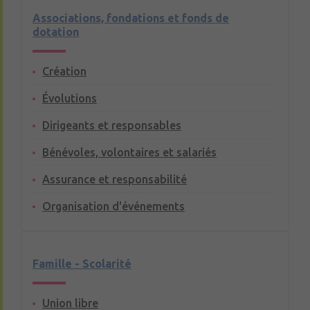
Associations, fondations et fonds de
dotation
Création
Évolutions
Dirigeants et responsables
Bénévoles, volontaires et salariés
Assurance et responsabilité
Organisation d'événements
Famille - Scolarité
Union libre