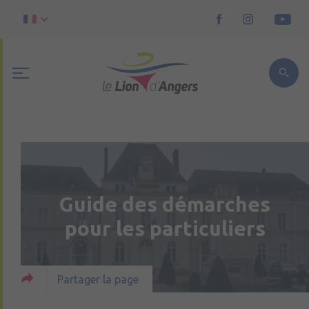
Guide des démarches
pour les particuliers
Partager la page