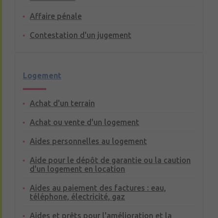
Affaire pénale
Contestation d'un jugement
Logement
Achat d'un terrain
Achat ou vente d'un logement
Aides personnelles au logement
Aide pour le dépôt de garantie ou la caution
d'un logement en location
Aides au paiement des factures : eau,
téléphone, électricité, gaz
Aides et prêts pour l'amélioration et la