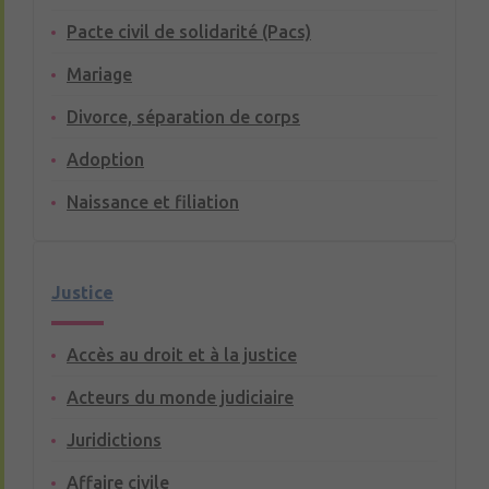
Pacte civil de solidarité (Pacs)
Mariage
Divorce, séparation de corps
Adoption
Naissance et filiation
Justice
Accès au droit et à la justice
Acteurs du monde judiciaire
Juridictions
Affaire civile