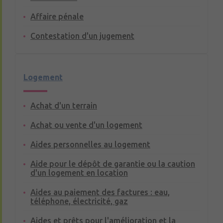
Affaire pénale
Contestation d'un jugement
Logement
Achat d'un terrain
Achat ou vente d'un logement
Aides personnelles au logement
Aide pour le dépôt de garantie ou la caution
d'un logement en location
Aides au paiement des factures : eau,
téléphone, électricité, gaz
Aides et prêts pour l'amélioration et la