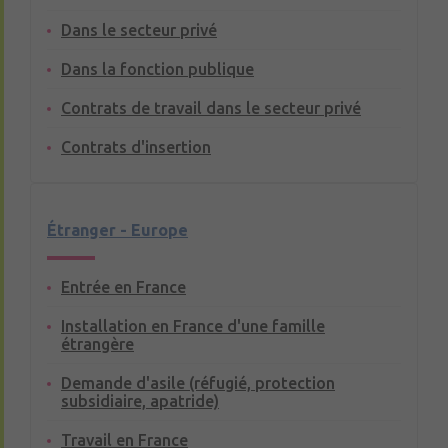
Dans le secteur privé
Dans la fonction publique
Contrats de travail dans le secteur privé
Contrats d'insertion
Étranger - Europe
Entrée en France
Installation en France d'une famille
étrangère
Demande d'asile (réfugié, protection
subsidiaire, apatride)
Travail en France