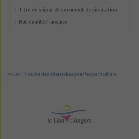
Titre de séjour et document de circulation
Nationalité française
Accueil
Guide des démarches pour les particuliers