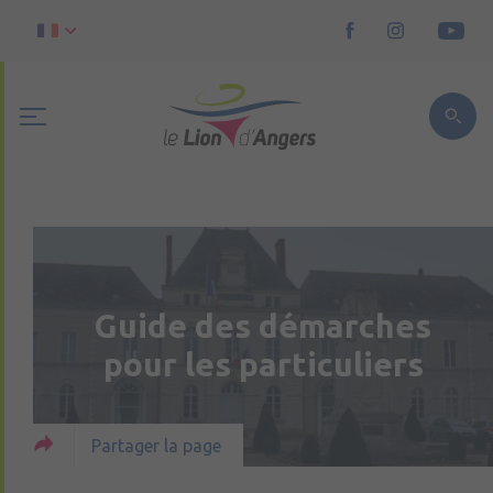
Guide des démarches
pour les particuliers
Partager la page