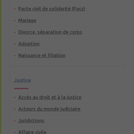
Pacte civil de solidarité (Pacs)
Mariage
Divorce, séparation de corps
Adoption
Naissance et filiation
Justice
Accès au droit et à la justice
Acteurs du monde judiciaire
Juridictions
Affaire civile