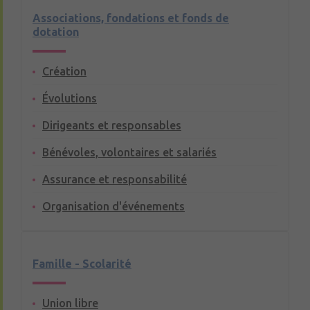
Associations, fondations et fonds de
dotation
Création
Évolutions
Dirigeants et responsables
Bénévoles, volontaires et salariés
Assurance et responsabilité
Organisation d'événements
Famille - Scolarité
Union libre