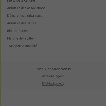
Menu de la cantine
Annuaire des associations
Démarches d’urbanisme
Annuaire des salles
Bibliothèques
Marché de la ville
Transport & mobilité
Politique de confidentialité
Mentions légales