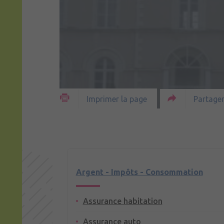
Partager
Imprimer la page
Argent - Impôts - Consommation
Assurance habitation
Assurance auto