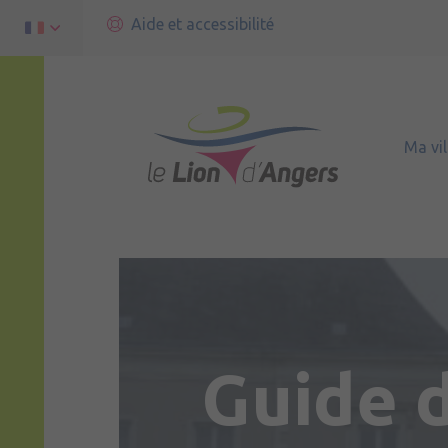
Aide et accessibilité
Ma vil
Guide 