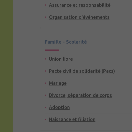
Assurance et responsabilité
Organisation d'événements
Famille - Scolarité
Union libre
Pacte civil de solidarité (Pacs)
Mariage
Divorce, séparation de corps
Adoption
Naissance et filiation