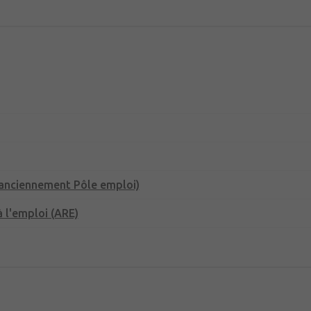
(anciennement Pôle emploi)
 l'emploi (ARE)