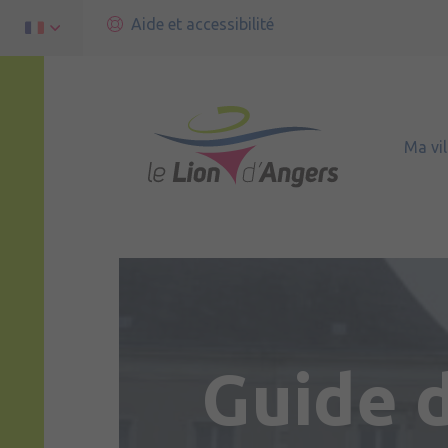
Aide et accessibilité
Ma vil
Guide 