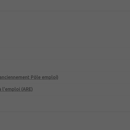
(anciennement Pôle emploi)
 l'emploi (ARE)