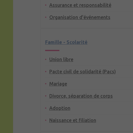
Assurance et responsabilité
Organisation d'événements
Famille - Scolarité
Union libre
Pacte civil de solidarité (Pacs)
Mariage
Divorce, séparation de corps
Adoption
Naissance et filiation