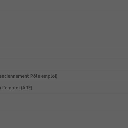
(anciennement Pôle emploi)
 l'emploi (ARE)