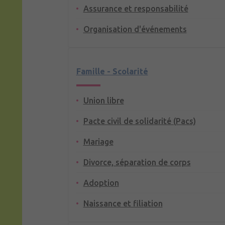
Assurance et responsabilité
Organisation d'événements
Famille - Scolarité
Union libre
Pacte civil de solidarité (Pacs)
Mariage
Divorce, séparation de corps
Adoption
Naissance et filiation