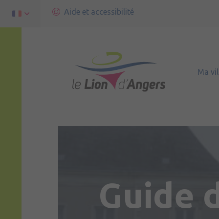
Aide et accessibilité
Ma vil
Guide 