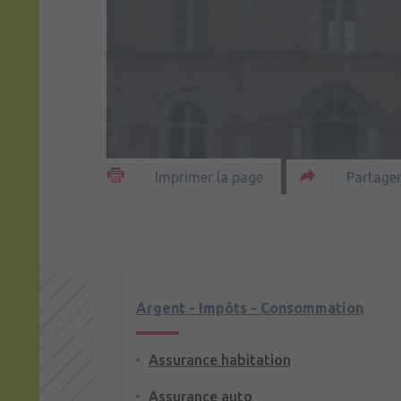
Partager
Imprimer la page
Argent - Impôts - Consommation
Assurance habitation
Assurance auto