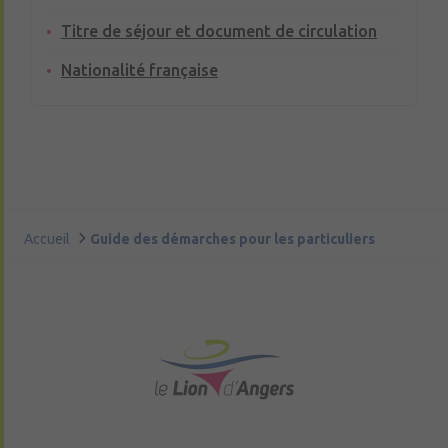
Titre de séjour et document de circulation
Nationalité française
Accueil
Guide des démarches pour les particuliers