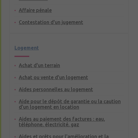
Affaire pénale
Contestation d'un jugement
Logement
Achat d'un terrain
Achat ou vente d'un logement
Aides personnelles au logement
Aide pour le dépôt de garantie ou la caution
d'un logement en location
Aides au paiement des factures : eau,
téléphone, électricité, gaz
Aides et prêts pour l'amélioration et la