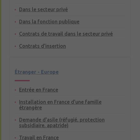
Dans le secteur privé
Dans la fonction publique
Contrats de travail dans le secteur privé
Contrats d'insertion
Étranger - Europe
Entrée en France
Installation en France d'une famille
étrangère
Demande d'asile (réfugié, protection
subsidiaire, apatride)
Travail en France