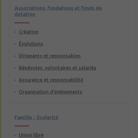
Associations, fondations et fonds de
dotation
Création
Évolutions
Dirigeants et responsables
Bénévoles, volontaires et salariés
Assurance et responsabilité
Organisation d'événements
Famille - Scolarité
Union libre