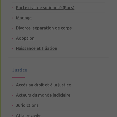
Pacte civil de solidarité (Pacs)
Mariage
Divorce, séparation de corps
Adoption
Naissance et filiation
Justice
Accès au droit et à la justice
Acteurs du monde judiciaire
Juridictions
Affaire civile