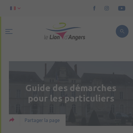
Guide des démarches
pour les particuliers
Partager la page