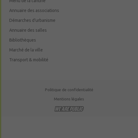
Menu de la cantine
Annuaire des associations
Démarches d’urbanisme
Annuaire des salles
Bibliothèques
Marché de la ville
Transport & mobilité
Politique de confidentialité
Mentions légales