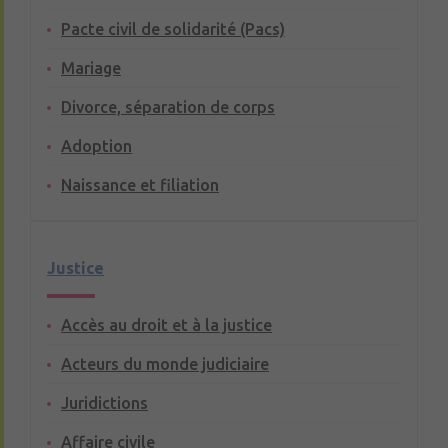
Pacte civil de solidarité (Pacs)
Mariage
Divorce, séparation de corps
Adoption
Naissance et filiation
Justice
Accès au droit et à la justice
Acteurs du monde judiciaire
Juridictions
Affaire civile