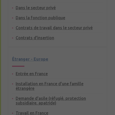
Dans le secteur privé
Dans la fonction publique
Contrats de travail dans le secteur privé
Contrats d'insertion
Étranger - Europe
Entrée en France
Installation en France d'une famille
étrangère
Demande d'asile (réfugié, protection
subsidiaire, apatride)
Travail en France