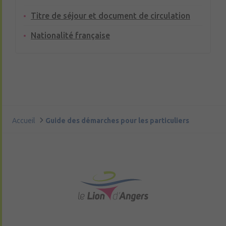
Titre de séjour et document de circulation
Nationalité française
Accueil
Guide des démarches pour les particuliers