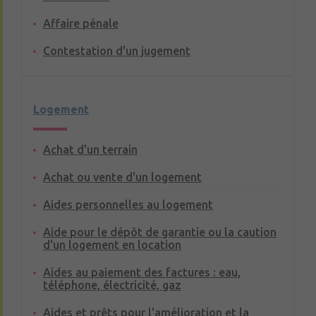
Affaire pénale
Contestation d'un jugement
Logement
Achat d'un terrain
Achat ou vente d'un logement
Aides personnelles au logement
Aide pour le dépôt de garantie ou la caution
d'un logement en location
Aides au paiement des factures : eau,
téléphone, électricité, gaz
Aides et prêts pour l'amélioration et la