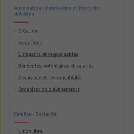
Associations, fondations et fonds de
dotation
Création
Évolutions
Dirigeants et responsables
Bénévoles, volontaires et salariés
Assurance et responsabilité
Organisation d'événements
Famille - Scolarité
Union libre