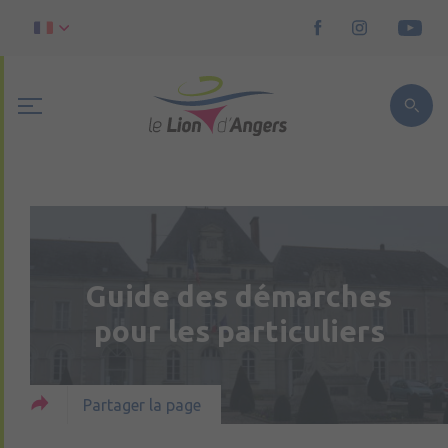
Guide des démarches
pour les particuliers
Partager la page