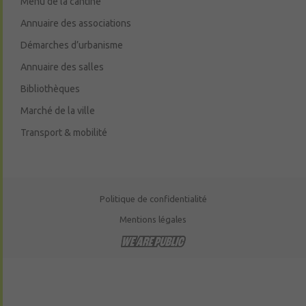
Menu de la cantine
Annuaire des associations
Démarches d’urbanisme
Annuaire des salles
Bibliothèques
Marché de la ville
Transport & mobilité
Politique de confidentialité
Mentions légales