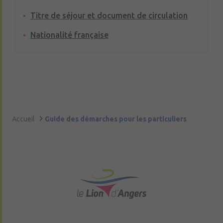
Titre de séjour et document de circulation
Nationalité française
Accueil
Guide des démarches pour les particuliers