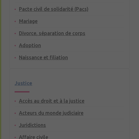
Pacte civil de solidarité (Pacs)
Mariage
Divorce, séparation de corps
Adoption
Naissance et filiation
Justice
Accès au droit et à la justice
Acteurs du monde judiciaire
Juridictions
Affaire civile