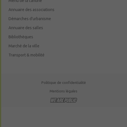
Menu de la cantine
Annuaire des associations
Démarches d’urbanisme
Annuaire des salles
Bibliothèques
Marché de la ville
Transport & mobilité
Politique de confidentialité
Mentions légales