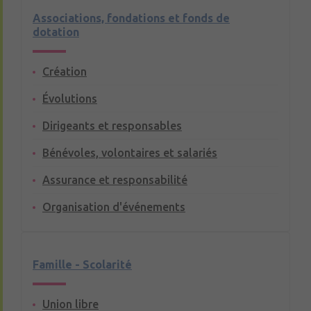
Associations, fondations et fonds de
dotation
Création
Évolutions
Dirigeants et responsables
Bénévoles, volontaires et salariés
Assurance et responsabilité
Organisation d'événements
Famille - Scolarité
Union libre