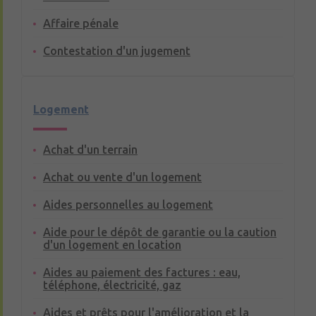
Affaire pénale
Contestation d'un jugement
Logement
Achat d'un terrain
Achat ou vente d'un logement
Aides personnelles au logement
Aide pour le dépôt de garantie ou la caution
d'un logement en location
Aides au paiement des factures : eau,
téléphone, électricité, gaz
Aides et prêts pour l'amélioration et la