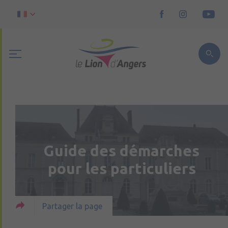
Guide des démarches
pour les particuliers
Partager la page