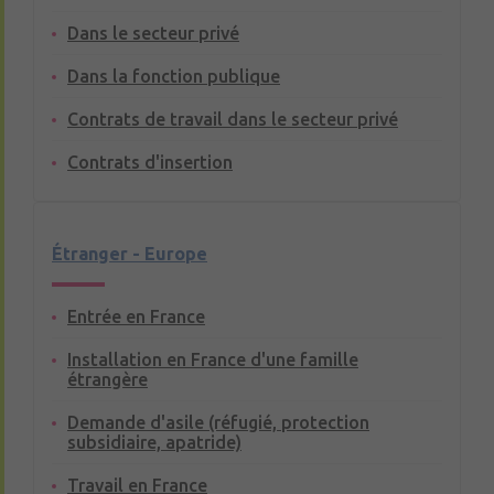
Dans le secteur privé
Dans la fonction publique
Contrats de travail dans le secteur privé
Contrats d'insertion
Étranger - Europe
Entrée en France
Installation en France d'une famille
étrangère
Demande d'asile (réfugié, protection
subsidiaire, apatride)
Travail en France