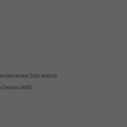
(anciennement Pôle emploi)
 l'emploi (ARE)