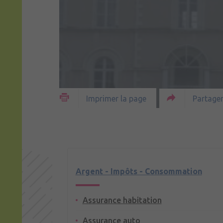
Partager
Imprimer la page
Argent - Impôts - Consommation
Assurance habitation
Assurance auto