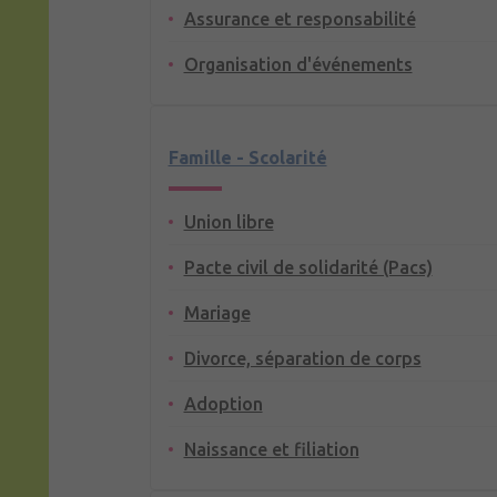
Assurance et responsabilité
Organisation d'événements
Famille - Scolarité
Union libre
Pacte civil de solidarité (Pacs)
Mariage
Divorce, séparation de corps
Adoption
Naissance et filiation