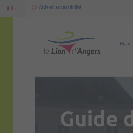
Aide et accessibilité
Ma vil
Guide 