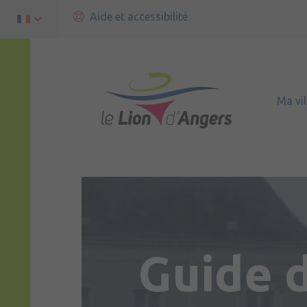
Aide et accessibilité
Ma vil
Guide 