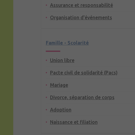
Assurance et responsabilité
Organisation d'événements
Famille - Scolarité
Union libre
Pacte civil de solidarité (Pacs)
Mariage
Divorce, séparation de corps
Adoption
Naissance et filiation