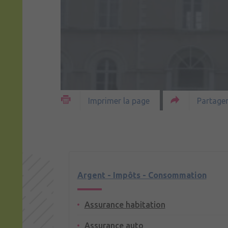
Partager
Imprimer la page
Argent - Impôts - Consommation
Assurance habitation
Assurance auto