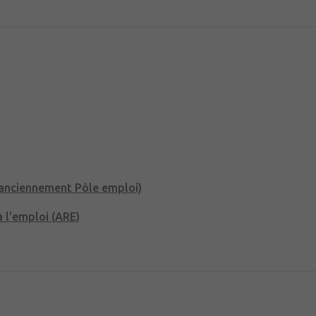
(anciennement Pôle emploi)
 l'emploi (ARE)