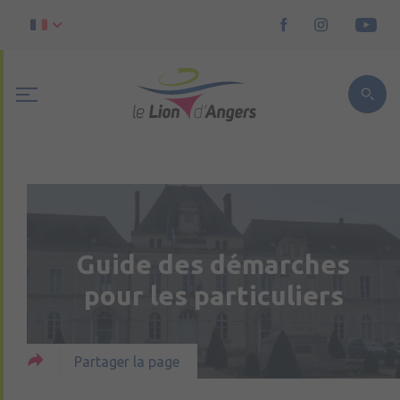
Guide des démarches
pour les particuliers
Partager la page