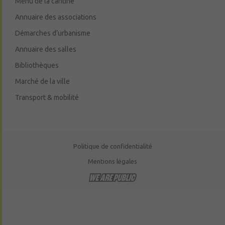
Menu de la cantine
Annuaire des associations
Démarches d’urbanisme
Annuaire des salles
Bibliothèques
Marché de la ville
Transport & mobilité
Politique de confidentialité
Mentions légales