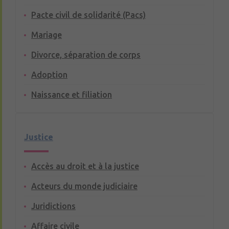
Pacte civil de solidarité (Pacs)
Mariage
Divorce, séparation de corps
Adoption
Naissance et filiation
Justice
Accès au droit et à la justice
Acteurs du monde judiciaire
Juridictions
Affaire civile