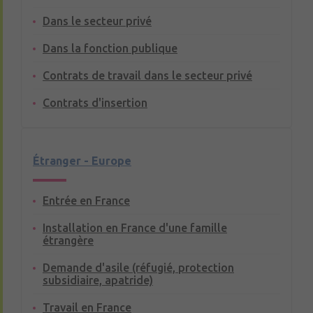
Dans le secteur privé
Dans la fonction publique
Contrats de travail dans le secteur privé
Contrats d'insertion
Étranger - Europe
Entrée en France
Installation en France d'une famille
étrangère
Demande d'asile (réfugié, protection
subsidiaire, apatride)
Travail en France