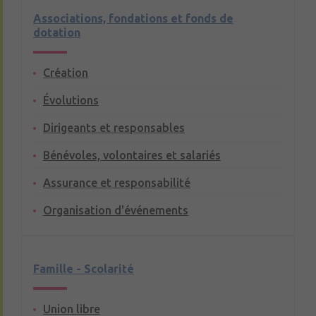
Associations, fondations et fonds de
dotation
Création
Évolutions
Dirigeants et responsables
Bénévoles, volontaires et salariés
Assurance et responsabilité
Organisation d'événements
Famille - Scolarité
Union libre