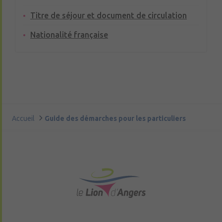
Titre de séjour et document de circulation
Nationalité française
Accueil
Guide des démarches pour les particuliers