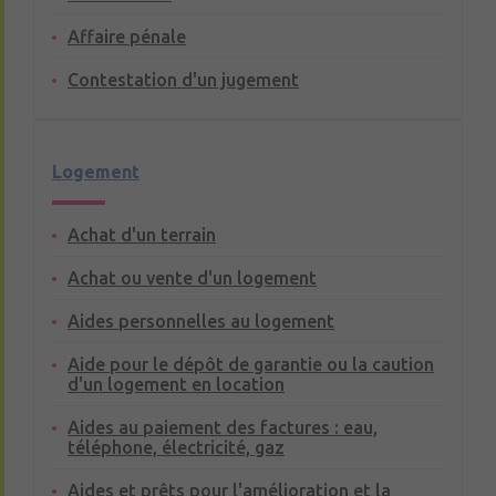
Affaire pénale
Contestation d'un jugement
Logement
Achat d'un terrain
Achat ou vente d'un logement
Aides personnelles au logement
Aide pour le dépôt de garantie ou la caution
d'un logement en location
Aides au paiement des factures : eau,
téléphone, électricité, gaz
Aides et prêts pour l'amélioration et la