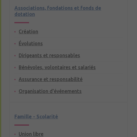
Associations, fondations et fonds de
dotation
Création
Évolutions
Dirigeants et responsables
Bénévoles, volontaires et salariés
Assurance et responsabilité
Organisation d'événements
Famille - Scolarité
Union libre