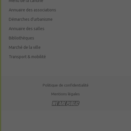
Menu de la cantine
Annuaire des associations
Démarches d’urbanisme
Annuaire des salles
Bibliothèques
Marché de la ville
Transport & mobilité
Politique de confidentialité
Mentions légales