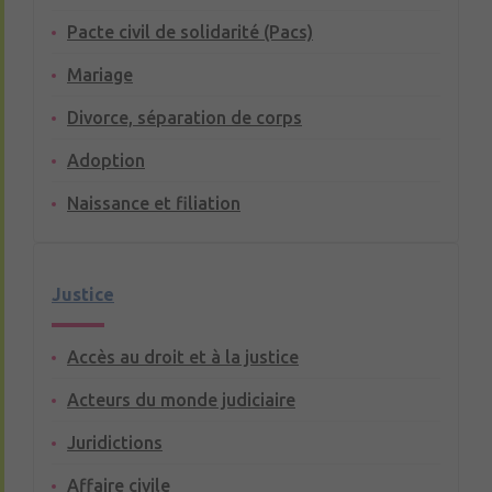
Pacte civil de solidarité (Pacs)
Mariage
Divorce, séparation de corps
Adoption
Naissance et filiation
Justice
Accès au droit et à la justice
Acteurs du monde judiciaire
Juridictions
Affaire civile