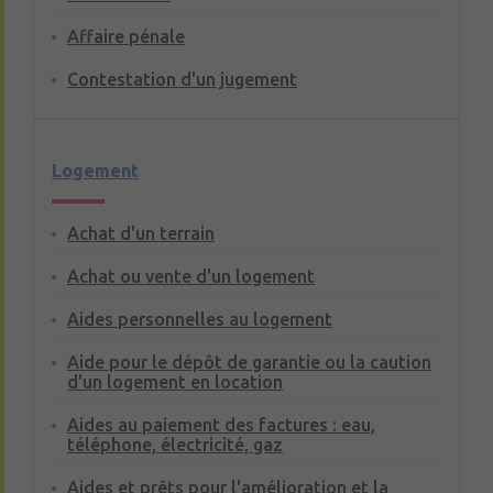
Affaire pénale
Contestation d'un jugement
Logement
Achat d'un terrain
Achat ou vente d'un logement
Aides personnelles au logement
Aide pour le dépôt de garantie ou la caution
d'un logement en location
Aides au paiement des factures : eau,
téléphone, électricité, gaz
Aides et prêts pour l'amélioration et la