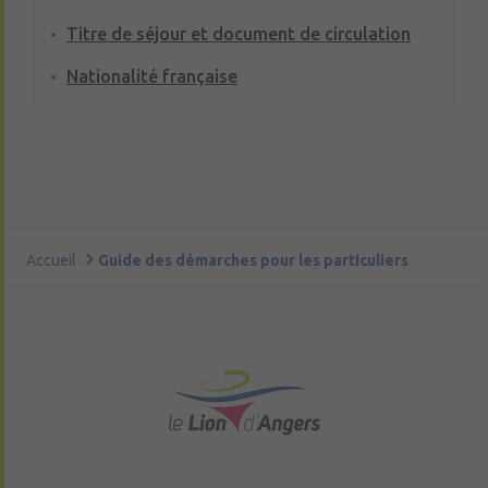
Titre de séjour et document de circulation
Nationalité française
Accueil
Guide des démarches pour les particuliers