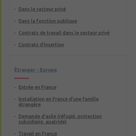
Dans le secteur privé
Dans la fonction publique
Contrats de travail dans le secteur privé
Contrats d'insertion
Étranger - Europe
Entrée en France
Installation en France d'une famille
étrangère
Demande d'asile (réfugié, protection
subsidiaire, apatride)
Travail en France