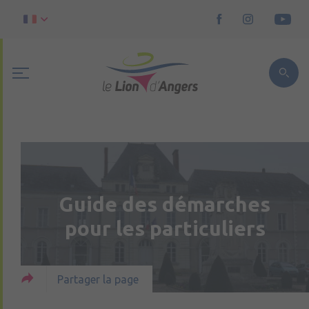
Guide des démarches
pour les particuliers
Partager la page