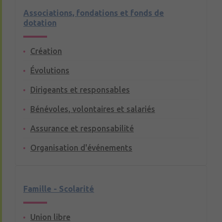
Associations, fondations et fonds de
dotation
Création
Évolutions
Dirigeants et responsables
Bénévoles, volontaires et salariés
Assurance et responsabilité
Organisation d'événements
Famille - Scolarité
Union libre