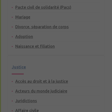
Pacte civil de solidarité (Pacs)
Mariage
Divorce, séparation de corps
Adoption
Naissance et filiation
Justice
Accès au droit et à la justice
Acteurs du monde judiciaire
Juridictions
Affaire civile