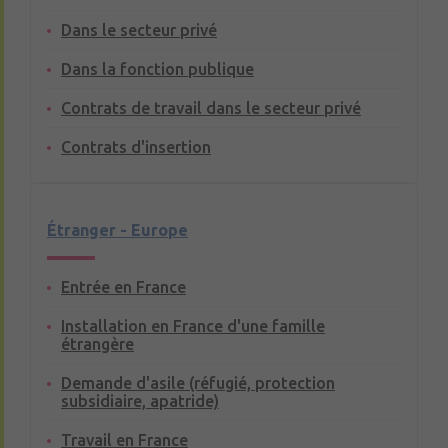
Dans le secteur privé
Dans la fonction publique
Contrats de travail dans le secteur privé
Contrats d'insertion
Étranger - Europe
Entrée en France
Installation en France d'une famille
étrangère
Demande d'asile (réfugié, protection
subsidiaire, apatride)
Travail en France