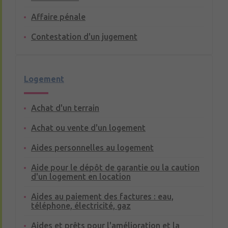
Affaire pénale
Contestation d'un jugement
Logement
Achat d'un terrain
Achat ou vente d'un logement
Aides personnelles au logement
Aide pour le dépôt de garantie ou la caution
d'un logement en location
Aides au paiement des factures : eau,
téléphone, électricité, gaz
Aides et prêts pour l'amélioration et la