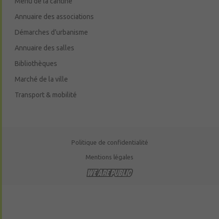
Menu de la cantine
Annuaire des associations
Démarches d’urbanisme
Annuaire des salles
Bibliothèques
Marché de la ville
Transport & mobilité
Politique de confidentialité
Mentions légales