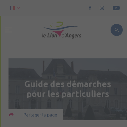
Guide des démarches
pour les particuliers
Partager la page