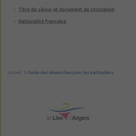
Titre de séjour et document de circulation
Nationalité française
Accueil
Guide des démarches pour les particuliers