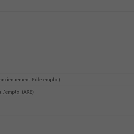
(anciennement Pôle emploi)
 l'emploi (ARE)