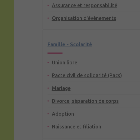
Assurance et responsabilité
Organisation d'événements
Famille - Scolarité
Union libre
Pacte civil de solidarité (Pacs)
Mariage
Divorce, séparation de corps
Adoption
Naissance et filiation