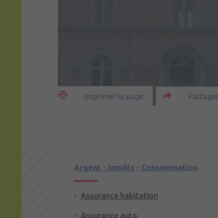
Partager
Imprimer la page
Argent - Impôts - Consommation
Assurance habitation
Assurance auto