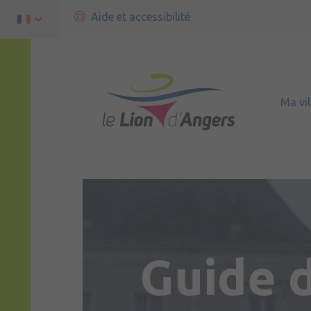
Aide et accessibilité
Ma vil
Guide 