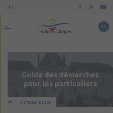
Guide des démarches
pour les particuliers
Partager la page