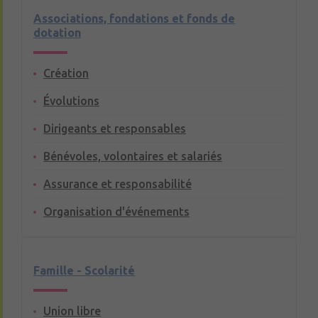
Associations, fondations et fonds de
dotation
Création
Évolutions
Dirigeants et responsables
Bénévoles, volontaires et salariés
Assurance et responsabilité
Organisation d'événements
Famille - Scolarité
Union libre