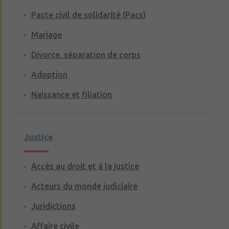
Pacte civil de solidarité (Pacs)
Mariage
Divorce, séparation de corps
Adoption
Naissance et filiation
Justice
Accès au droit et à la justice
Acteurs du monde judiciaire
Juridictions
Affaire civile