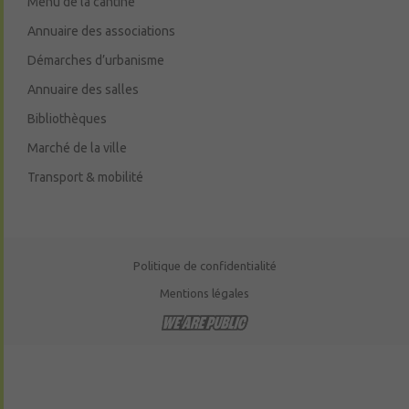
Menu de la cantine
Annuaire des associations
Démarches d’urbanisme
Annuaire des salles
Bibliothèques
Marché de la ville
Transport & mobilité
Politique de confidentialité
Mentions légales