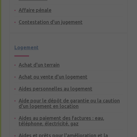
Affaire pénale
Contestation d'un jugement
Logement
Achat d'un terrain
Achat ou vente d'un logement
Aides personnelles au logement
Aide pour le dépôt de garantie ou la caution
d'un logement en location
Aides au paiement des factures : eau,
téléphone, électricité, gaz
Aides et prêts pour l'amélioration et la