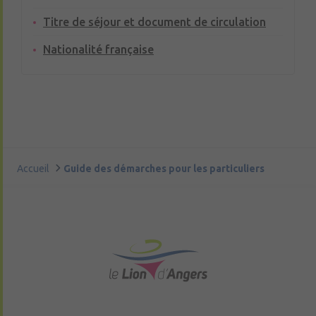
Titre de séjour et document de circulation
Nationalité française
Accueil
Guide des démarches pour les particuliers