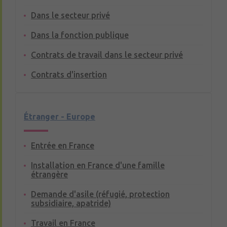
Dans le secteur privé
Dans la fonction publique
Contrats de travail dans le secteur privé
Contrats d'insertion
Étranger - Europe
Entrée en France
Installation en France d'une famille
étrangère
Demande d'asile (réfugié, protection
subsidiaire, apatride)
Travail en France