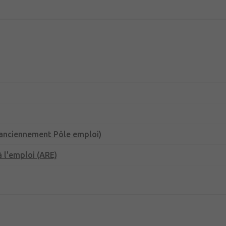
(anciennement Pôle emploi)
 l'emploi (ARE)