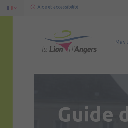
Aide et accessibilité
Ma vil
Guide 