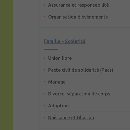
Assurance et responsabilité
Organisation d'événements
Famille - Scolarité
Union libre
Pacte civil de solidarité (Pacs)
Mariage
Divorce, séparation de corps
Adoption
Naissance et filiation