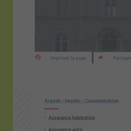
Partager
Imprimer la page
Argent - Impôts - Consommation
Assurance habitation
Assurance auto