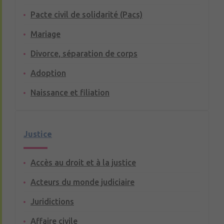
Pacte civil de solidarité (Pacs)
Mariage
Divorce, séparation de corps
Adoption
Naissance et filiation
Justice
Accès au droit et à la justice
Acteurs du monde judiciaire
Juridictions
Affaire civile