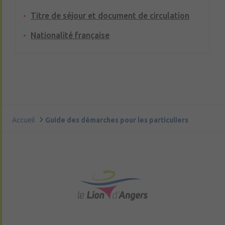
Titre de séjour et document de circulation
Nationalité française
Accueil
Guide des démarches pour les particuliers