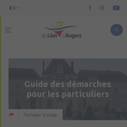
Guide des démarches
pour les particuliers
Partager la page