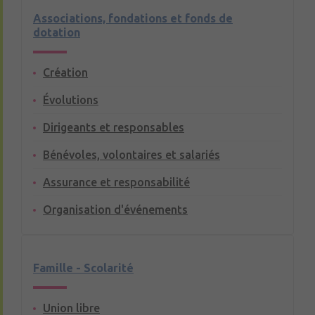
Associations, fondations et fonds de
dotation
Création
Évolutions
Dirigeants et responsables
Bénévoles, volontaires et salariés
Assurance et responsabilité
Organisation d'événements
Famille - Scolarité
Union libre