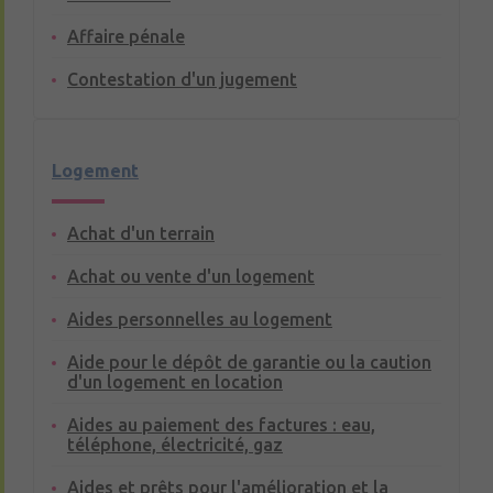
Affaire pénale
Contestation d'un jugement
Logement
Achat d'un terrain
Achat ou vente d'un logement
Aides personnelles au logement
Aide pour le dépôt de garantie ou la caution
d'un logement en location
Aides au paiement des factures : eau,
téléphone, électricité, gaz
Aides et prêts pour l'amélioration et la