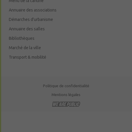
Menu de la cantine
Annuaire des associations
Démarches d’urbanisme
Annuaire des salles
Bibliothèques
Marché de la ville
Transport & mobilité
Politique de confidentialité
Mentions légales