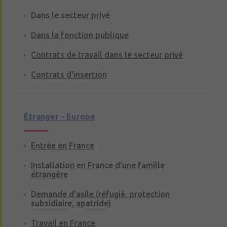
Dans le secteur privé
Dans la fonction publique
Contrats de travail dans le secteur privé
Contrats d'insertion
Étranger - Europe
Entrée en France
Installation en France d'une famille
étrangère
Demande d'asile (réfugié, protection
subsidiaire, apatride)
Travail en France