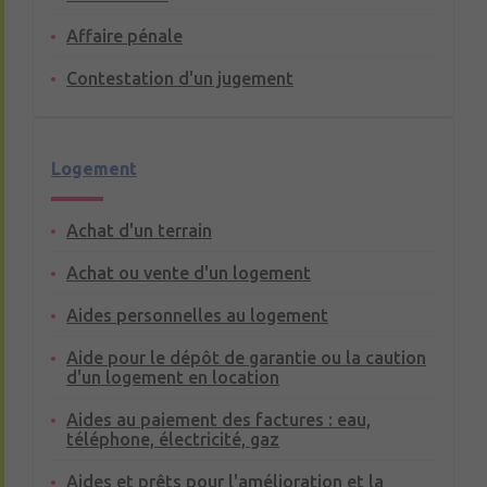
Affaire pénale
Contestation d'un jugement
Logement
Achat d'un terrain
Achat ou vente d'un logement
Aides personnelles au logement
Aide pour le dépôt de garantie ou la caution
d'un logement en location
Aides au paiement des factures : eau,
téléphone, électricité, gaz
Aides et prêts pour l'amélioration et la