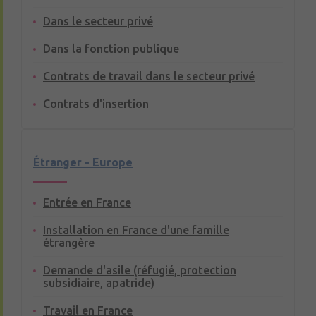
Dans le secteur privé
Dans la fonction publique
Contrats de travail dans le secteur privé
Contrats d'insertion
Étranger - Europe
Entrée en France
Installation en France d'une famille
étrangère
Demande d'asile (réfugié, protection
subsidiaire, apatride)
Travail en France