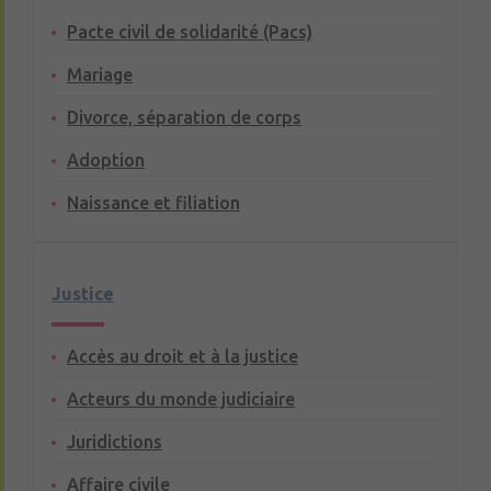
Pacte civil de solidarité (Pacs)
Mariage
Divorce, séparation de corps
Adoption
Naissance et filiation
Justice
Accès au droit et à la justice
Acteurs du monde judiciaire
Juridictions
Affaire civile