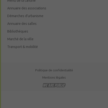
Menu de la cantine
Annuaire des associations
Démarches d’urbanisme
Annuaire des salles
Bibliothèques
Marché de la ville
Transport & mobilité
Politique de confidentialité
Mentions légales