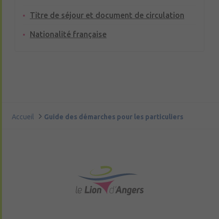
Titre de séjour et document de circulation
Nationalité française
Accueil
Guide des démarches pour les particuliers