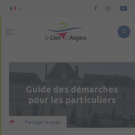
Guide des démarches
pour les particuliers
Partager la page