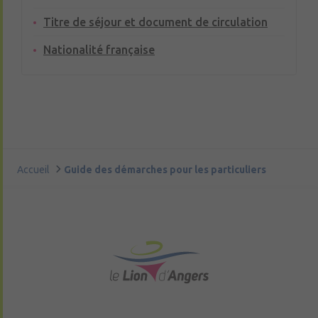
Titre de séjour et document de circulation
Nationalité française
Accueil
Guide des démarches pour les particuliers