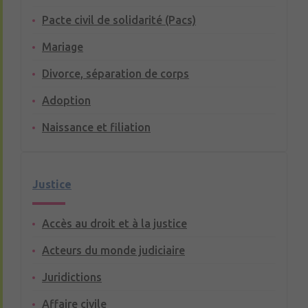
Pacte civil de solidarité (Pacs)
Mariage
Divorce, séparation de corps
Adoption
Naissance et filiation
Justice
Accès au droit et à la justice
Acteurs du monde judiciaire
Juridictions
Affaire civile