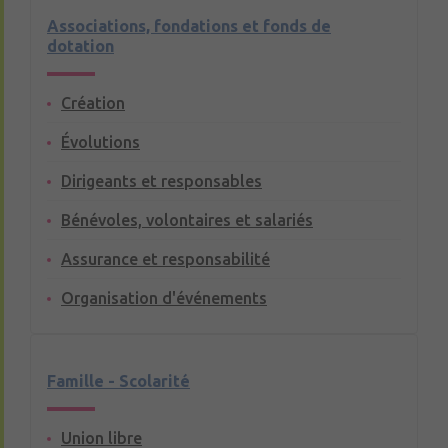
Associations, fondations et fonds de
dotation
Création
Évolutions
Dirigeants et responsables
Bénévoles, volontaires et salariés
Assurance et responsabilité
Organisation d'événements
Famille - Scolarité
Union libre