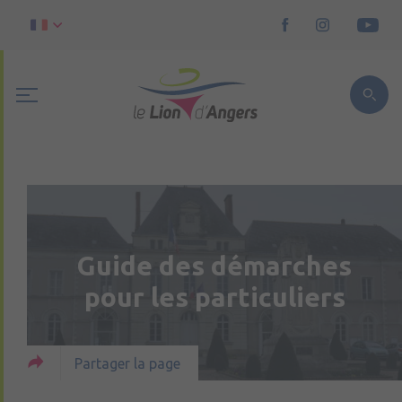
Guide des démarches
pour les particuliers
Partager la page