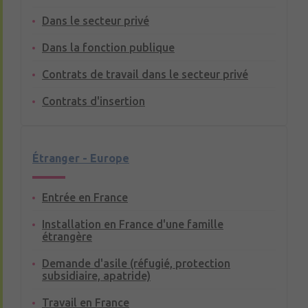
Dans le secteur privé
Dans la fonction publique
Contrats de travail dans le secteur privé
Contrats d'insertion
Étranger - Europe
Entrée en France
Installation en France d'une famille
étrangère
Demande d'asile (réfugié, protection
subsidiaire, apatride)
Travail en France