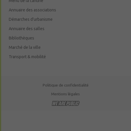
Menu de la cantine
Annuaire des associations
Démarches d’urbanisme
Annuaire des salles
Bibliothèques
Marché de la ville
Transport & mobilité
Politique de confidentialité
Mentions légales