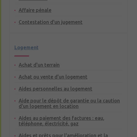
Affaire pénale
Contestation d'un jugement
Logement
Achat d'un terrain
Achat ou vente d'un logement
Aides personnelles au logement
Aide pour le dépôt de garantie ou la caution
d'un logement en location
Aides au paiement des factures : eau,
téléphone, électricité, gaz
Aides et prêts pour l'amélioration et la