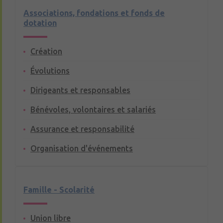
Associations, fondations et fonds de
dotation
Création
Évolutions
Dirigeants et responsables
Bénévoles, volontaires et salariés
Assurance et responsabilité
Organisation d'événements
Famille - Scolarité
Union libre