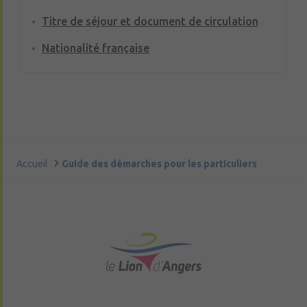
Titre de séjour et document de circulation
Nationalité française
Accueil
Guide des démarches pour les particuliers