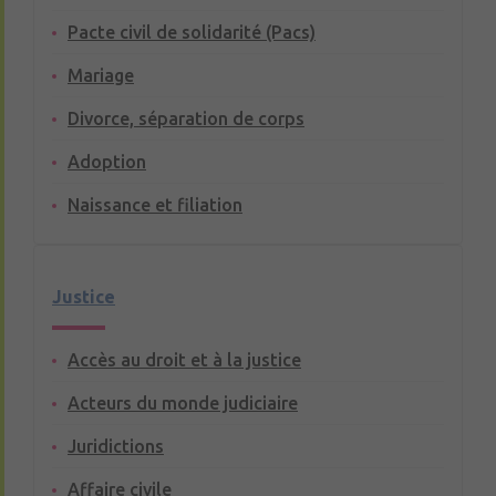
Pacte civil de solidarité (Pacs)
Mariage
Divorce, séparation de corps
Adoption
Naissance et filiation
Justice
Accès au droit et à la justice
Acteurs du monde judiciaire
Juridictions
Affaire civile