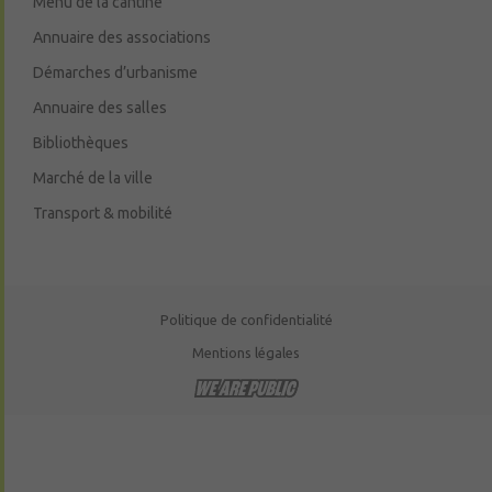
Menu de la cantine
Annuaire des associations
Démarches d’urbanisme
Annuaire des salles
Bibliothèques
Marché de la ville
Transport & mobilité
Politique de confidentialité
Mentions légales