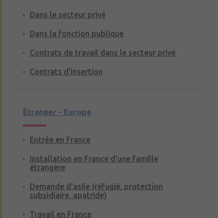
Dans le secteur privé
Dans la fonction publique
Contrats de travail dans le secteur privé
Contrats d'insertion
Étranger - Europe
Entrée en France
Installation en France d'une famille
étrangère
Demande d'asile (réfugié, protection
subsidiaire, apatride)
Travail en France