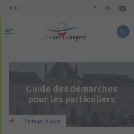
Guide des démarches
pour les particuliers
Partager la page