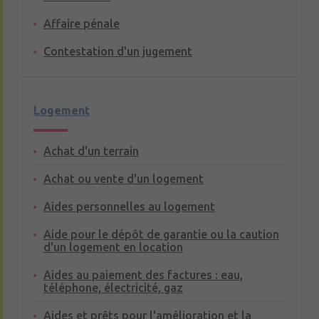
Affaire pénale
Contestation d'un jugement
Logement
Achat d'un terrain
Achat ou vente d'un logement
Aides personnelles au logement
Aide pour le dépôt de garantie ou la caution
d'un logement en location
Aides au paiement des factures : eau,
téléphone, électricité, gaz
Aides et prêts pour l'amélioration et la