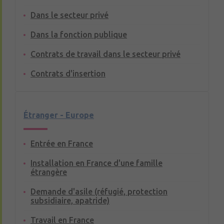
Dans le secteur privé
Dans la fonction publique
Contrats de travail dans le secteur privé
Contrats d'insertion
Étranger - Europe
Entrée en France
Installation en France d'une famille
étrangère
Demande d'asile (réfugié, protection
subsidiaire, apatride)
Travail en France