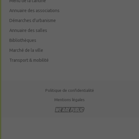
Menu de la cantine
Annuaire des associations
Démarches d’urbanisme
Annuaire des salles
Bibliothèques
Marché de la ville
Transport & mobilité
Politique de confidentialité
Mentions légales