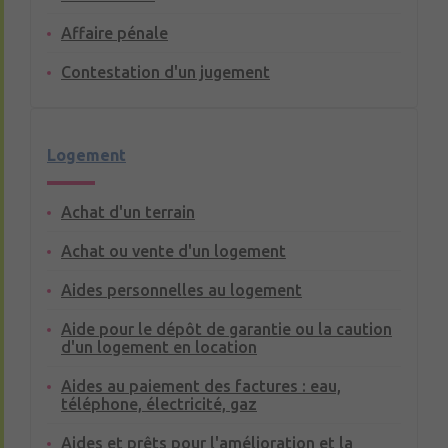
Affaire pénale
Contestation d'un jugement
Logement
Achat d'un terrain
Achat ou vente d'un logement
Aides personnelles au logement
Aide pour le dépôt de garantie ou la caution
d'un logement en location
Aides au paiement des factures : eau,
téléphone, électricité, gaz
Aides et prêts pour l'amélioration et la