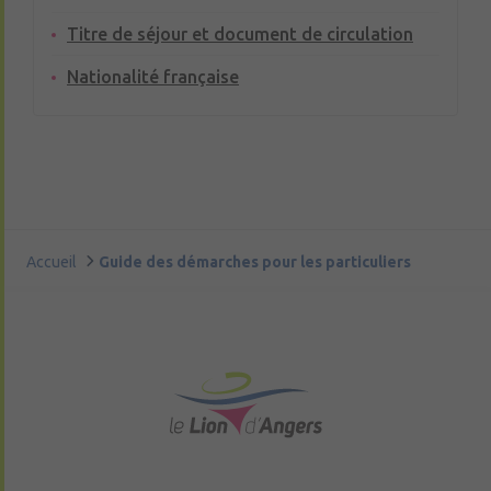
Titre de séjour et document de circulation
Nationalité française
Accueil
Guide des démarches pour les particuliers