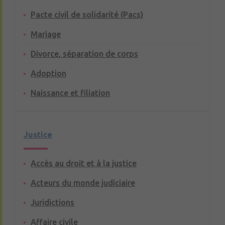
Pacte civil de solidarité (Pacs)
Mariage
Divorce, séparation de corps
Adoption
Naissance et filiation
Justice
Accès au droit et à la justice
Acteurs du monde judiciaire
Juridictions
Affaire civile