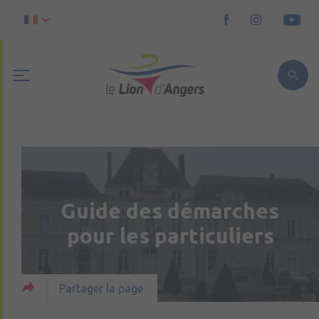
Guide des démarches
pour les particuliers
Partager la page