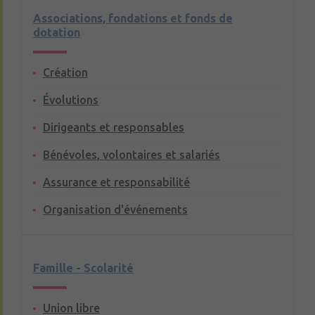
Associations, fondations et fonds de
dotation
Création
Évolutions
Dirigeants et responsables
Bénévoles, volontaires et salariés
Assurance et responsabilité
Organisation d'événements
Famille - Scolarité
Union libre