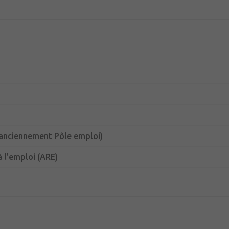
(anciennement Pôle emploi)
 l'emploi (ARE)