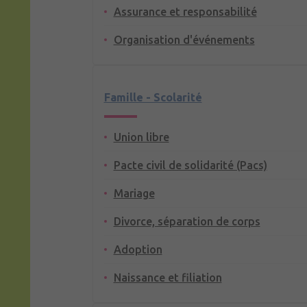
Assurance et responsabilité
Organisation d'événements
Famille - Scolarité
Union libre
Pacte civil de solidarité (Pacs)
Mariage
Divorce, séparation de corps
Adoption
Naissance et filiation