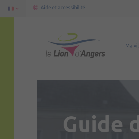
Aide et accessibilité
Ma vil
Guide 