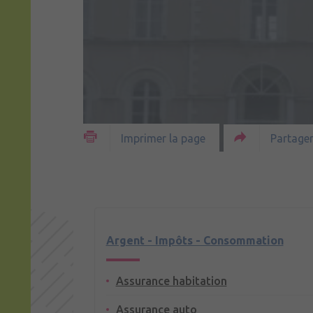
Partager
Imprimer la page
Argent - Impôts - Consommation
Assurance habitation
Assurance auto