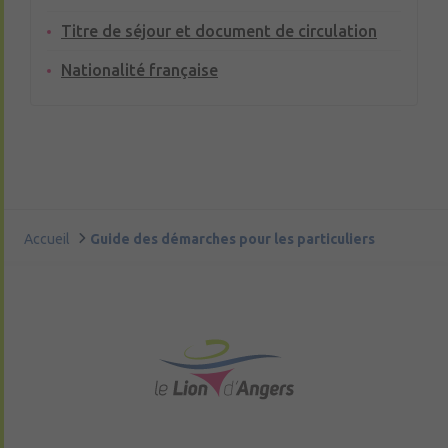
Titre de séjour et document de circulation
Nationalité française
Accueil
Guide des démarches pour les particuliers