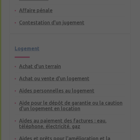
Affaire pénale
Contestation d'un jugement
Logement
Achat d'un terrain
Achat ou vente d'un logement
Aides personnelles au logement
Aide pour le dépôt de garantie ou la caution
d'un logement en location
Aides au paiement des factures : eau,
téléphone, électricité, gaz
Aides et prêts pour l'amélioration et la