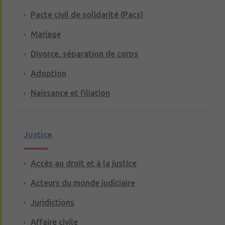
Pacte civil de solidarité (Pacs)
Mariage
Divorce, séparation de corps
Adoption
Naissance et filiation
Justice
Accès au droit et à la justice
Acteurs du monde judiciaire
Juridictions
Affaire civile