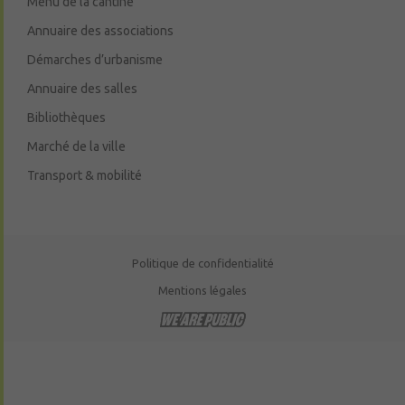
Menu de la cantine
Annuaire des associations
Démarches d’urbanisme
Annuaire des salles
Bibliothèques
Marché de la ville
Transport & mobilité
Politique de confidentialité
Mentions légales