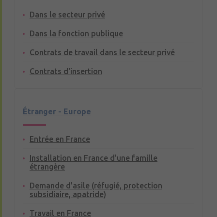
Dans le secteur privé
Dans la fonction publique
Contrats de travail dans le secteur privé
Contrats d'insertion
Étranger - Europe
Entrée en France
Installation en France d'une famille
étrangère
Demande d'asile (réfugié, protection
subsidiaire, apatride)
Travail en France