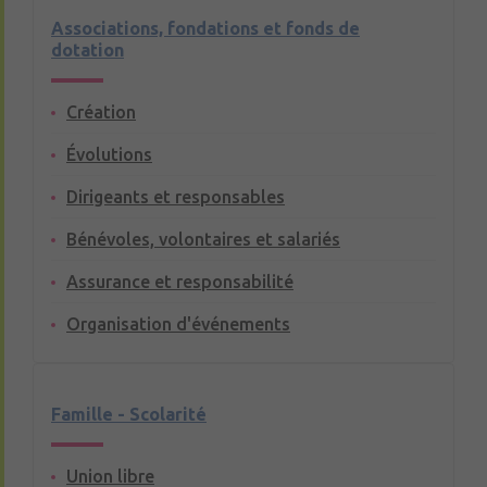
Associations, fondations et fonds de
dotation
Création
Évolutions
Dirigeants et responsables
Bénévoles, volontaires et salariés
Assurance et responsabilité
Organisation d'événements
Famille - Scolarité
Union libre