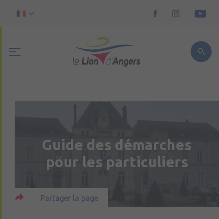
Guide des démarches
pour les particuliers
Partager la page